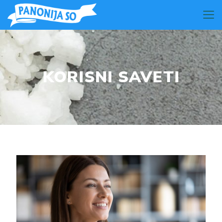
KORISNI SAVETI